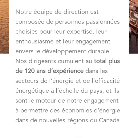
Notre équipe de direction est
composée de personnes passionnées
choisies pour leur expertise, leur
enthousiasme et leur engagement
envers le développement durable.
Nos dirigeants cumulent au
total plus
de 120 ans d’expérience
dans les
secteurs de l’énergie et de l’efficacité
énergétique à l’échelle du pays, et ils
sont le moteur de notre engagement
à permettre des économies d’énergie
dans de nouvelles régions du Canada.