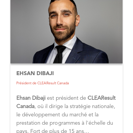
EHSAN DIBAJI
Président de CLEAResult Canada
Ehsan Dibaji
est président de
CLEAResult
Canada
, où il dirige la stratégie nationale,
le développement du marché et la
prestation de programmes à l'échelle du
pays. Fort de plus de 15 ans