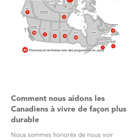
Comment nous aidons les
Canadiens à vivre de façon plus
durable
Nous sommes honorés de nous voir