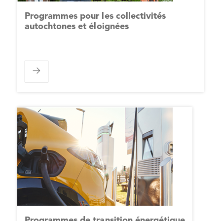
Programmes pour les collectivités
autochtones et éloignées
Programmes de transition énergétique