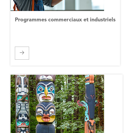
Programmes commerciaux et industriels