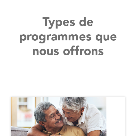
Types de
programmes que
nous offrons