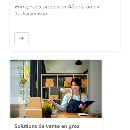
Entreprises situées en Alberta ou en
Saskatshewan
Solutions de vente en gros