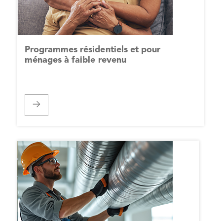
Programmes résidentiels et pour
ménages à faible revenu