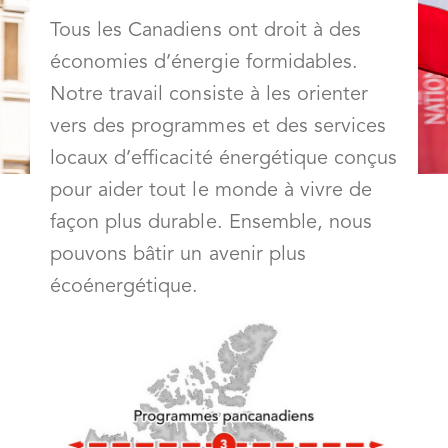
Tous les Canadiens ont droit à des
économies d’énergie formidables.
Notre travail consiste à les orienter
vers des programmes et des services
locaux d’efficacité énergétique conçus
pour aider tout le monde à vivre de
façon plus durable. Ensemble, nous
pouvons bâtir un avenir plus
écoénergétique.