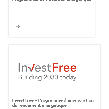
InvestFree – Programme d’amélioration
du rendement énergétique