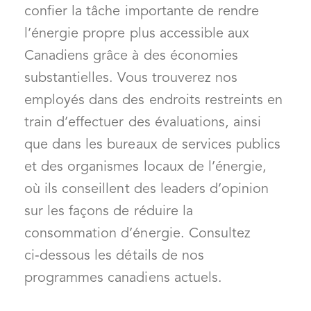
confier la tâche importante de rendre
l’énergie propre plus accessible aux
Canadiens grâce à des économies
substantielles. Vous trouverez nos
employés dans des endroits restreints en
train d’effectuer des évaluations, ainsi
que dans les bureaux de services publics
et des organismes locaux de l’énergie,
où ils conseillent des leaders d’opinion
sur les façons de réduire la
consommation d’énergie. Consultez
ci‑dessous les détails de nos
programmes canadiens actuels.